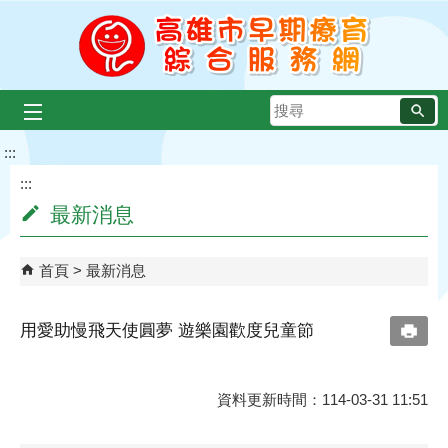
跳到主要內容區塊
搜
尋
:::
:::
最新消息
首頁
最新消息
用愛助慢飛天使圓夢 遊樂園歡度兒童節
資料更新時間：114-03-31 11:51