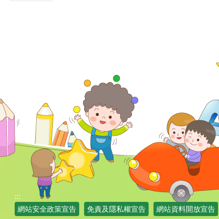
:::
網站安全政策宣告
免責及隱私權宣告
網站資料開放宣告