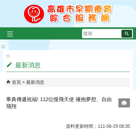
跳到主要內容區塊
搜
尋
:::
:::
最新消息
首頁
最新消息
畢典傳遞祝福! 112位慢飛天使 擁抱夢想、自由
飛翔
資料更新時間：111-06-29 08:35