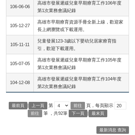
高雄市發展遲緩兒童早期療育工作106年度
106-06-06
第1次業務會議紀錄
高雄市早期療育資源手冊全新上線，歡迎家
105-12-27
長上網瀏覽或下載運用。
兒童發展123-3歲以下嬰幼兒居家療育指
105-11-11
引，歡迎下載運用。
高雄市發展遲緩兒童早期療育工作105年度
105-07-05
第1次業務會議紀錄
高雄市發展遲緩兒童早期療育工作104年度
104-12-08
第2次業務會議紀錄
|
第
頁，每頁顯示
最前頁
上一頁
筆
，共92筆
|
下一頁
最末頁
最新消息 查詢