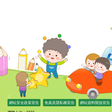
:::
網站安全政策宣告
免責及隱私權宣告
網站資料開放宣告