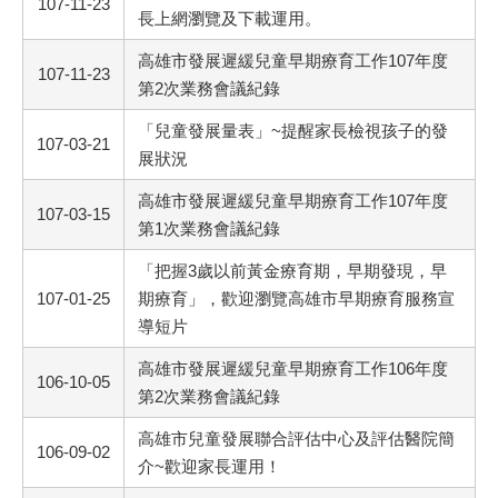
107-11-23
長上網瀏覽及下載運用。
高雄市發展遲緩兒童早期療育工作107年度
107-11-23
第2次業務會議紀錄
「兒童發展量表」~提醒家長檢視孩子的發
107-03-21
展狀況
高雄市發展遲緩兒童早期療育工作107年度
107-03-15
第1次業務會議紀錄
「把握3歲以前黃金療育期，早期發現，早
107-01-25
期療育」，歡迎瀏覽高雄市早期療育服務宣
導短片
高雄市發展遲緩兒童早期療育工作106年度
106-10-05
第2次業務會議紀錄
高雄市兒童發展聯合評估中心及評估醫院簡
106-09-02
介~歡迎家長運用！