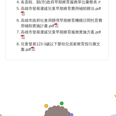
各直轄、縣(市)政府早期療育服務單位彙整表
高雄市發展遲緩兒童早期療育費用補助辦法.pdf
高雄市政府社會局辦理早期療育機構日間托育費
用補助實施計畫.pdf
高雄市發展遲緩兒童早期療育服務實施方案.pdf
兒童發展123-3歲以下嬰幼兒居家療育指引圖文
書.pdf