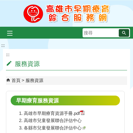
跳到主要內容區塊
搜
尋
:::
:::
服務資源
首頁
服務資源
早期療育服務資源
高雄市早期療育資源手冊.pdf
高雄市兒童發展聯合評估中心
各縣市兒童發展聯合評估中心