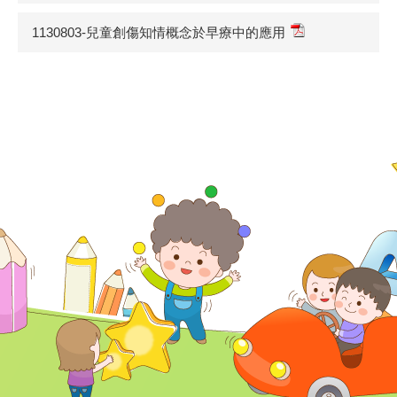
1130803-兒童創傷知情概念於早療中的應用