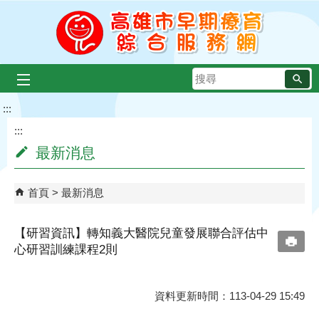
跳到主要內容區塊
搜
尋
:::
:::
最新消息
首頁
最新消息
【研習資訊】轉知義大醫院兒童發展聯合評估中
心研習訓練課程2則
資料更新時間：113-04-29 15:49