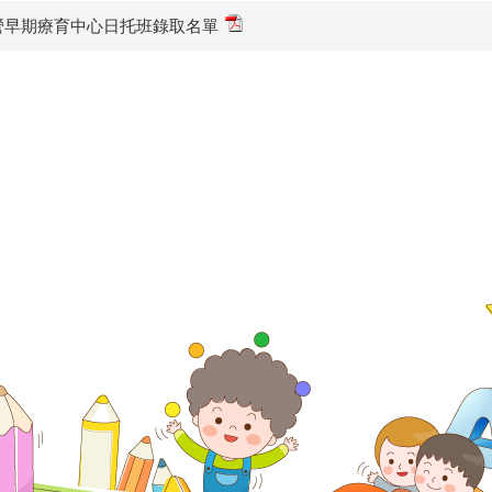
民營早期療育中心日托班錄取名單