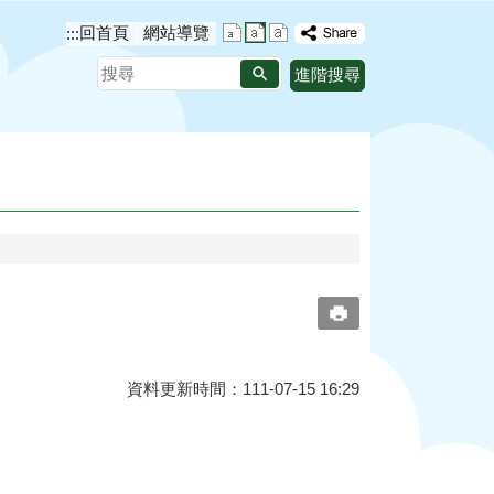
回首頁
網站導覽
:::
搜
進階搜尋
尋
資料更新時間：111-07-15 16:29