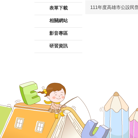
111年度高雄市公設
表單下載
相關網站
影音專區
研習資訊